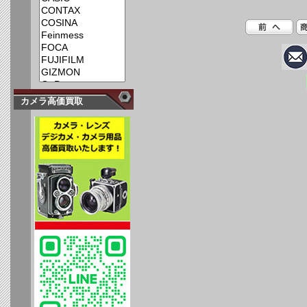
カメラ高価買取