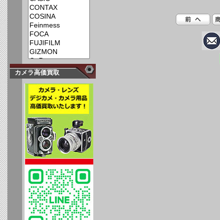
カメラ高価買取