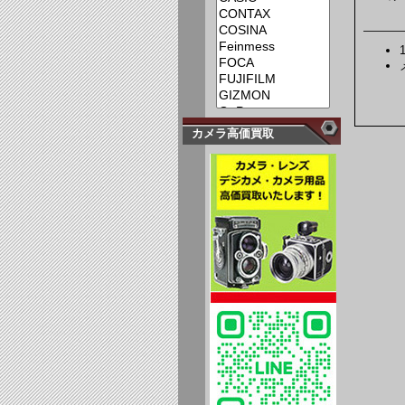
カメラ高価買取