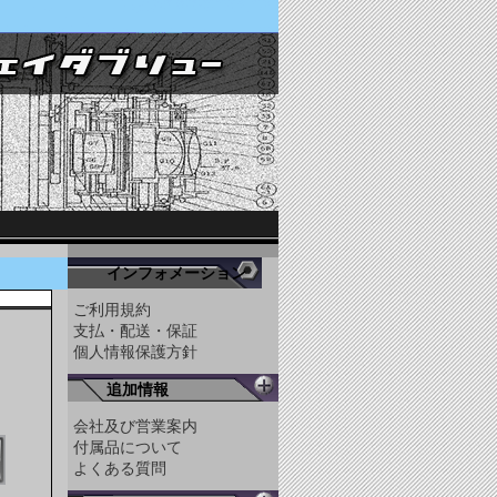
インフォメーション
ご利用規約
支払・配送・保証
個人情報保護方針
追加情報
会社及び営業案内
付属品について
よくある質問