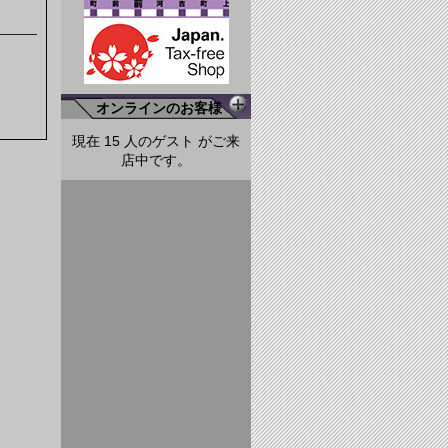
オンラインのお客様
現在 15 人のゲスト がご来
店中です。