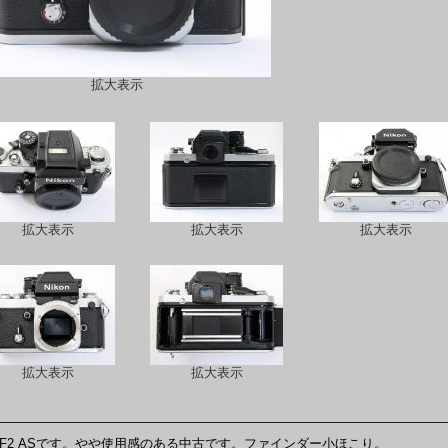
拡大表示
拡大表示
拡大表示
拡大表示
拡大表示
拡大表示
F2 ASです。やや使用感のある中古です。ファインダー小ほこり。