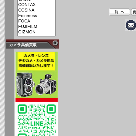
カメラ高価買取