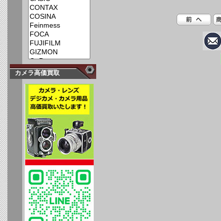
カメラ高価買取