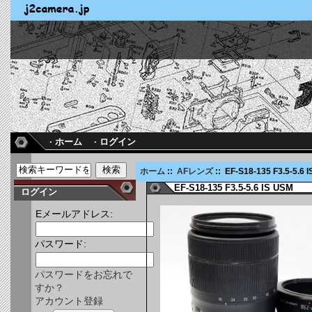
· ホーム
· ログイン
ホーム
::
AFレンズ
:: EF-S18-135 F3.5-5.6 
EF-S18-135 F3.5-5.6 IS USM
ログイン
Eメールアドレス:
パスワード:
パスワードをお忘れで
すか？
アカウント登録