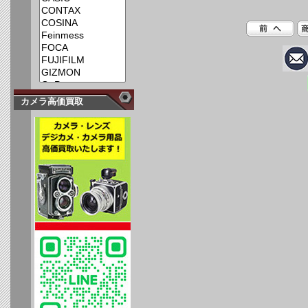
カメラ高価買取