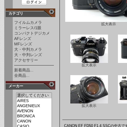
カテゴリ
フイルムカメラ
拡大表示
ミラーレス/1眼
コンパクトデジカメ
AFレンズ
MFレンズ
大・中判カメラ
大・中判レンズ
アクセサリー
拡大表示
新着商品...
全商品...
メーカー
拡大表示
CANON EF FD50 F1.4 SS