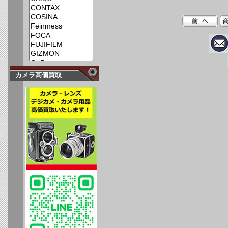
カメラ高価買取