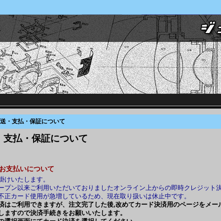
 配送・支払・保証について
・支払・保証について
のお支払いについて
掛けいたします。
ープン以来ご利用いただいておりましたオンライン上からの即時クレジット
不正カード使用が急増しているため、現在取り扱いは休止中です。
済はご利用できますが、注文完了した後,改めてカード決済用のページをメー
しますので決済手続きをお願いいたします。