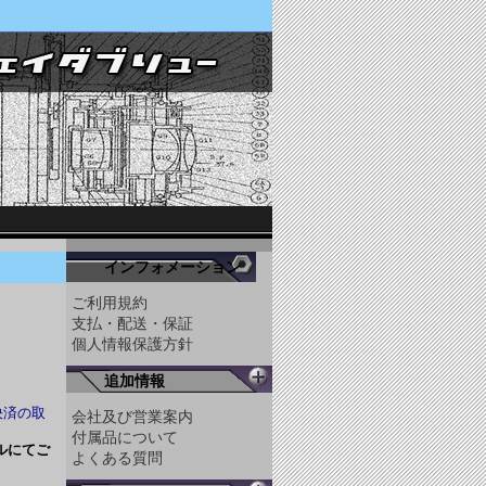
インフォメーション
ご利用規約
支払・配送・保証
個人情報保護方針
追加情報
決済の取
会社及び営業案内
付属品について
ルにてご
よくある質問